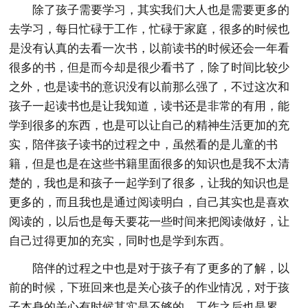
除了孩子需要学习，其实我们大人也是需要更多的
去学习，每日忙碌于工作，忙碌于家庭，很多的时候也
是没有认真的去看一次书，以前读书的时候还会一年看
很多的书，但是而今却是很少看书了，除了时间比较少
之外，也是读书的意识没有以前那么强了，不过这次和
孩子一起读书也是让我知道，读书还是非常的有用，能
学到很多的东西，也是可以让自己的精神生活更加的充
实，陪伴孩子读书的过程之中，虽然看的是儿童的书
籍，但是也是在这些书籍里面很多的知识也是我不太清
楚的，我也是和孩子一起学到了很多，让我的知识也是
更多的，而且我也是通过阅读明白，自己其实也是喜欢
阅读的，以后也是每天要花一些时间来把阅读做好，让
自己过得更加的充实，同时也是学到东西。
陪伴的过程之中也是对于孩子有了更多的了解，以
前的时候，下班回来也是关心孩子的作业情况，对于孩
子本身的关心有时候其实是不够的，工作之后也是累