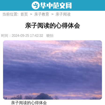
当前位置:
首页
>
亲子教育
>
亲子阅读
亲子阅读的心得体会
时间：2024-09-25 17:42:32
晓怡
亲子阅读的心得体会