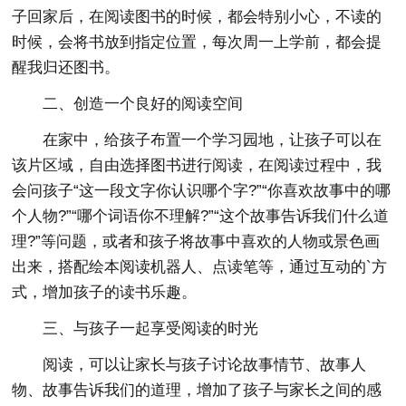
子回家后，在阅读图书的时候，都会特别小心，不读的
时候，会将书放到指定位置，每次周一上学前，都会提
醒我归还图书。
二、创造一个良好的阅读空间
在家中，给孩子布置一个学习园地，让孩子可以在
该片区域，自由选择图书进行阅读，在阅读过程中，我
会问孩子“这一段文字你认识哪个字?”“你喜欢故事中的哪
个人物?”“哪个词语你不理解?”“这个故事告诉我们什么道
理?”等问题，或者和孩子将故事中喜欢的人物或景色画
出来，搭配绘本阅读机器人、点读笔等，通过互动的`方
式，增加孩子的读书乐趣。
三、与孩子一起享受阅读的时光
阅读，可以让家长与孩子讨论故事情节、故事人
物、故事告诉我们的道理，增加了孩子与家长之间的感