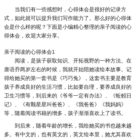
当我们有一些感想时，心得体会是很好的记录方
式，如此就可以提升我们写作能力了。那么好的心得体
会是什么样的呢？下面是小编精心整理的亲子阅读的心
得体会，欢迎大家分享。
亲子阅读的心得体会1
阅读，是孩子获取知识、开拓视野的一种方法。在
唐语乔两岁左右的时候，我就开始陪她读绘本故事。记
得给她买的第一套书是《巧巧兔》，这套书主要是教育
孩子养成良好的生活习惯，比如要自理，要养成良好的
卫生习惯等，到后来的《爷爷一定有办法》、《蚯蚓日
记》、《有颗星星叫爸爸》、《我爸爸》《我妈妈》
等，随着阅读书籍的增多，孩子渐渐喜欢上了读书。
到后来，随着年龄的增长，我给她买的书也越来越
多。有中文的，也有英文的，英文绘本里，她尤其喜欢