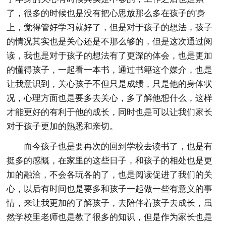
了，很多的时候也是没有把心思放那么多在孩子的'身
上，觉得管好学习就好了，但是对于孩子的想法，孩子
的情况其实也是关心还是不那么够的，但是这次通过阅
读，我也是对于孩子的想法有了更深的体会，也是更加
的懂得孩子，一起看一本书，通过书籍这个媒介，也是
让我意识到，关心孩子不但只是成绩，只是他的身体状
况，心理方面也是要多去关心，多了解他想什么，这样
才能更好的有利于他的成长，同时也是可以让我们家长
对于孩子更加的熟悉和亲切。
而今孩子也是要再次的回到学校去读书了，也是有
挺多的感慨，在家里的这些日子，和孩子的相处也是更
加的融洽，不会各玩各的了，也是阅读促进了我们的关
心，以后有时间也是要多和孩子一起做一些有意义的事
情，来让我更加的了解孩子，去陪伴着孩子去成长，虽
然学校里老师也是教了很多的知识，但是作为家长也是