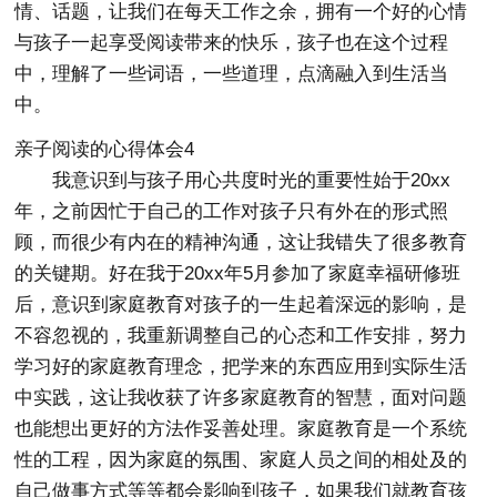
情、话题，让我们在每天工作之余，拥有一个好的心情
与孩子一起享受阅读带来的快乐，孩子也在这个过程
中，理解了一些词语，一些道理，点滴融入到生活当
中。
亲子阅读的心得体会4
我意识到与孩子用心共度时光的重要性始于20xx
年，之前因忙于自己的工作对孩子只有外在的形式照
顾，而很少有内在的精神沟通，这让我错失了很多教育
的关键期。好在我于20xx年5月参加了家庭幸福研修班
后，意识到家庭教育对孩子的一生起着深远的影响，是
不容忽视的，我重新调整自己的心态和工作安排，努力
学习好的家庭教育理念，把学来的东西应用到实际生活
中实践，这让我收获了许多家庭教育的智慧，面对问题
也能想出更好的方法作妥善处理。家庭教育是一个系统
性的工程，因为家庭的氛围、家庭人员之间的相处及的
自己做事方式等等都会影响到孩子，如果我们就教育孩