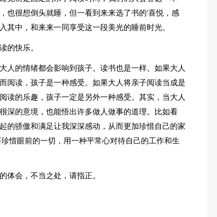
，也很想倒头就睡，但一看到来来选了书的'喜悦，感
入其中，和来来一同享受这一段美光的睡前时光。
读的快乐。
大人的情绪都会影响到孩子。读书也是一样。如果大人
而阅读，孩子是一种感受。如果大人将亲子阅读当成是
阅读的乐趣，孩子一定是另外一种感受。其实，当大人
很深的意境，也能悟出许多做人做事的道理。比如看
起的骄傲和满足让我深深感动，从而更加珍惜自己的家
要珍惜眼前的一切，用一种平常心对待自己的工作和生
的体会，不当之处，请指正。