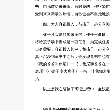
书，由我讲给来来听。有时我的工作很繁忙
受到来来阅读的热情，自己也会不自觉地投
四、大人真正投入，与孩子一起分享阅
孩子其实是非常敏感的，作任何事情，
将给孩子读书当成是一项任务，为完成任务
自身需要，真正投入其中，和孩子一起分享
真正沉浸到童书中之后，会发现童书中也有
《我的爸爸叫焦尼》一书，焦尼和爸爸在一
庭;看《小房子变大房子》一书，让我知道
活。
以上是我在陪孩子阅读过程中一点浅显
[
幼儿亲子阅读心得体会
]相关文章：