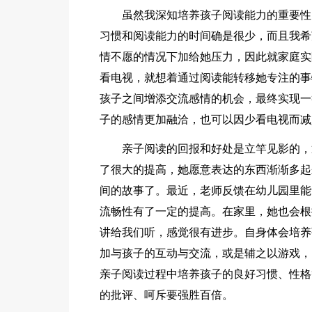
虽然我深知培养孩子阅读能力的重要性
习惯和阅读能力的时间确是很少，而且我希
情不愿的情况下加给她压力，因此就家庭实
看电视，就想着通过阅读能转移她专注的事
孩子之间增添交流感情的机会，最终实现一
子的感情更加融洽，也可以因少看电视而减
亲子阅读的回报和好处是立竿见影的，
了很大的提高，她愿意表达的东西渐渐多起
间的故事了。最近，老师反馈在幼儿园里能
流畅性有了一定的提高。在家里，她也会根
讲给我们听，感觉很有进步。自身体会培养
加与孩子的互动与交流，或是辅之以游戏，
亲子阅读过程中培养孩子的良好习惯、性格
的批评、呵斥要强胜百倍。