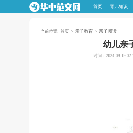
首页
育儿知识
首页
亲子教育
亲子阅读
当前位置:
>
>
幼儿亲
时间：2024-09-19 02:1