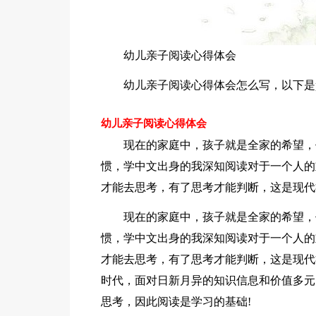
幼儿亲子阅读心得体会
幼儿亲子阅读心得体会怎么写，以下是p
幼儿亲子阅读心得体会
现在的家庭中，孩子就是全家的希望，
惯，学中文出身的我深知阅读对于一个人的
才能去思考，有了思考才能判断，这是现代
现在的家庭中，孩子就是全家的希望，
惯，学中文出身的我深知阅读对于一个人的
才能去思考，有了思考才能判断，这是现代
时代，面对日新月异的知识信息和价值多元
思考，因此阅读是学习的基础!