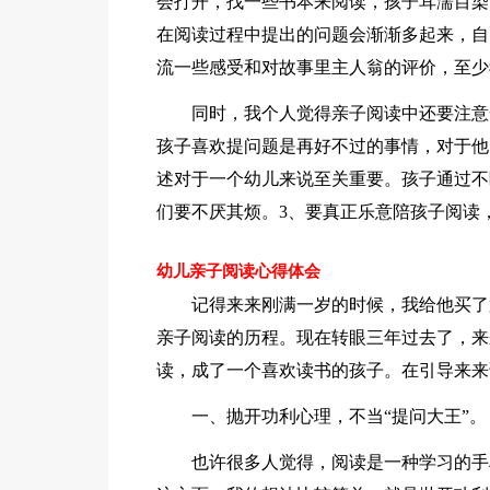
会打开，找一些书本来阅读，孩子耳濡目染
在阅读过程中提出的问题会渐渐多起来，自
流一些感受和对故事里主人翁的评价，至少
同时，我个人觉得亲子阅读中还要注意
孩子喜欢提问题是再好不过的事情，对于他
述对于一个幼儿来说至关重要。孩子通过不
们要不厌其烦。3、要真正乐意陪孩子阅读
幼儿亲子阅读心得体会
记得来来刚满一岁的时候，我给他买了
亲子阅读的历程。现在转眼三年过去了，来
读，成了一个喜欢读书的孩子。在引导来来
一、抛开功利心理，不当“提问大王”。
也许很多人觉得，阅读是一种学习的手