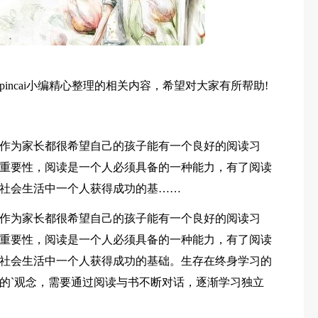
incai小编精心整理的相关内容，希望对大家有所帮助!
作为家长都很希望自己的孩子能有一个良好的阅读习
重要性，阅读是一个人必须具备的一种能力，有了阅读
社会生活中一个人获得成功的基……
作为家长都很希望自己的孩子能有一个良好的阅读习
重要性，阅读是一个人必须具备的一种能力，有了阅读
社会生活中一个人获得成功的基础。生存在终身学习的
的`观念，需要通过阅读与书不断对话，逐渐学习独立