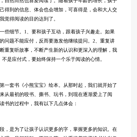
，自然而然也喜爱阅读了。随着孩子年龄的增长，孩子
己得到的信息、体会也会增加，可喜得是，会和大人交
我觉得阅读的目的达到了。
一些细节。1、要和孩子互动，跟着孩子兴趣走。如果
的问题不能应付，反而要激发他继续提问。2、重复讲
断重复听故事，不断产生新的认识和更深入的理解，我
，不是应付式，要始终保持一个乐于阅读的心情。
第一套书《小熊宝宝》绘本。从那时起，我们就开始了
来从最初的咬书、撕书、玩书，到现在逐渐爱上了阅
读书的过程中，我有以下几点体会：
段，是为了让孩子认识更多的字，掌握更多的知识。在