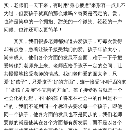
实，老师们一天下来，有时用“身心疲惫”来形容一点儿不
为过，但爱孩子就真的那么难吗？答案是否定的。爱，
也许是简单的一个拥抱、甜美的一个微笑、轻轻的一声
问候。也许还可以更简单！
其实，我们很多老师都知道去爱孩子，可每次爱得
却有点急，急着让孩子接受我们的爱。孩子年龄太小，
尚未成人，他们各个方面的发展不全面，难于一下子把
爱转移到老师身上来。老师应给予孩子一定的空间，让
其慢慢地接受老师的情感。我们老师爱的面太窄，只
爱“好孩子”，只爱孩子“好的方面”，难于接受“不听话的孩
子”及孩子发展“不完善的方面”。孩子接受教育就是一个
社会化的过程，不同的孩子将来在社会中的作用是不一
样的，我们不能用同一个标准去要求每一个孩子。即使
同一个孩子，他各方面的发展也不是同步的，我们老师
要做的就是使其在各个方面都有所发展，而不是以各个