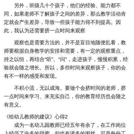
另外，班级几十个孩子，他们的经验、能力都不
同，如果老师不了解孩子之间的差异，那么教学活动肯
定就会产生差异，导致一些孩子能力得不到提高。因
此，我认为还需要挤一点时间来观察
观察也是需要方法的，并不是盲目地随便乱看，教
师要根据自身教学的安排和需要，有一定的观察重点，
持之以恒，再结合“听”、“问”，走进孩子，慢慢积累，经
验就会随之增长。所以，多些时间来观察孩子，你的会
有不一样的感受和发现。
不积小流，无以成海。要做个会挤时间的老师，挤
一点时间来学习、来充实自己，你的教育经历也会随之
有意义。
《给幼儿教师的建议》心得2
成为一名幼儿园教师已经五年有余了，在工作岗位
上经历了许多的甜蜜，却也有诸多的困扰，可是每份工