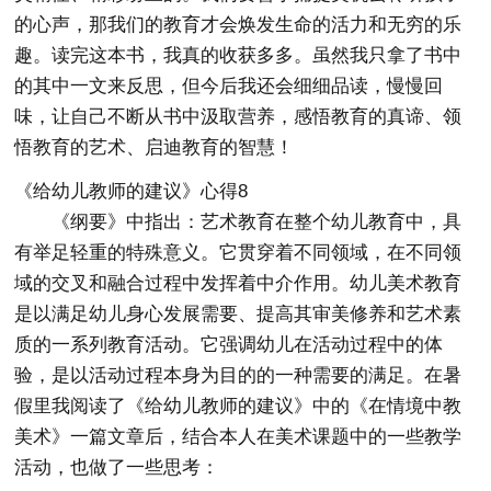
的心声，那我们的教育才会焕发生命的活力和无穷的乐
趣。读完这本书，我真的收获多多。虽然我只拿了书中
的其中一文来反思，但今后我还会细细品读，慢慢回
味，让自己不断从书中汲取营养，感悟教育的真谛、领
悟教育的艺术、启迪教育的智慧！
《给幼儿教师的建议》心得8
《纲要》中指出：艺术教育在整个幼儿教育中，具
有举足轻重的特殊意义。它贯穿着不同领域，在不同领
域的交叉和融合过程中发挥着中介作用。幼儿美术教育
是以满足幼儿身心发展需要、提高其审美修养和艺术素
质的一系列教育活动。它强调幼儿在活动过程中的体
验，是以活动过程本身为目的的一种需要的满足。在暑
假里我阅读了《给幼儿教师的建议》中的《在情境中教
美术》一篇文章后，结合本人在美术课题中的一些教学
活动，也做了一些思考：