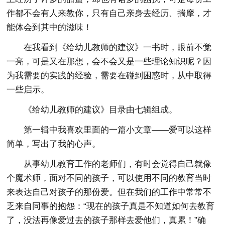
作都不会有人来教你，只有自己亲身去经历、揣摩，才
能体会到其中的滋味！
在我看到《给幼儿教师的建议》一书时，眼前不觉
一亮，可是又在那想，会不会又是一些理论知识呢？因
为我需要的实践的经验，需要在碰到困惑时，从中取得
一些启示。
《给幼儿教师的建议》目录由七辑组成。
第一辑中我喜欢里面的一篇小文章——爱可以这样
简单，写出了我的心声。
从事幼儿教育工作的老师们，有时会觉得自己就像
个魔术师，面对不同的孩子，可以使用不同的教育当时
来表达自己对孩子的那份爱。但在我们的工作中常常不
乏来自同事的抱怨：“现在的孩子真是不知道如何去教育
了，没法再像爱过去的孩子那样去爱他们，真累！”确