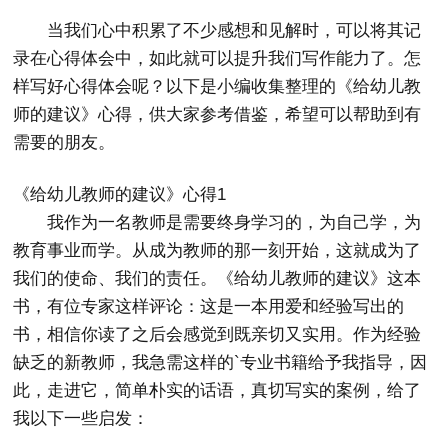
当我们心中积累了不少感想和见解时，可以将其记
录在心得体会中，如此就可以提升我们写作能力了。怎
样写好心得体会呢？以下是小编收集整理的《给幼儿教
师的建议》心得，供大家参考借鉴，希望可以帮助到有
需要的朋友。
《给幼儿教师的建议》心得1
我作为一名教师是需要终身学习的，为自己学，为
教育事业而学。从成为教师的那一刻开始，这就成为了
我们的使命、我们的责任。《给幼儿教师的建议》这本
书，有位专家这样评论：这是一本用爱和经验写出的
书，相信你读了之后会感觉到既亲切又实用。作为经验
缺乏的新教师，我急需这样的`专业书籍给予我指导，因
此，走进它，简单朴实的话语，真切写实的案例，给了
我以下一些启发：